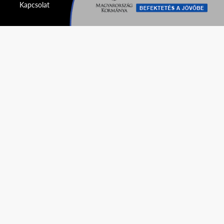
Kapcsolat