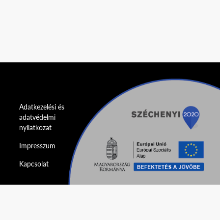
Adatkezelési és
adatvédelmi
nyilatkozat
Impresszum
Kapcsolat