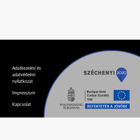
Adatkezelési és
adatvédelmi
nyilatkozat
Impresszum
Kapcsolat