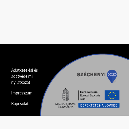
Adatkezelési és
adatvédelmi
nyilatkozat
Impresszum
Kapcsolat