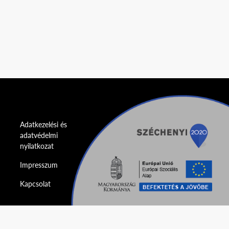
Adatkezelési és
adatvédelmi
nyilatkozat
Impresszum
Kapcsolat