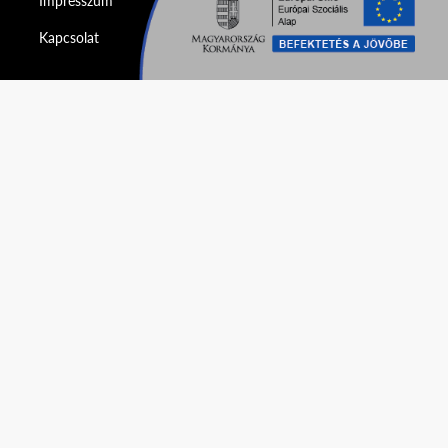
Impresszum
Kapcsolat