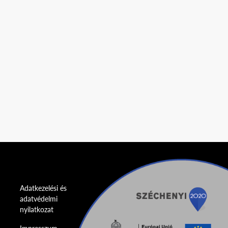
Adatkezelési és
adatvédelmi
nyilatkozat