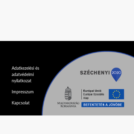
Adatkezelési és
adatvédelmi
nyilatkozat
Impresszum
Kapcsolat