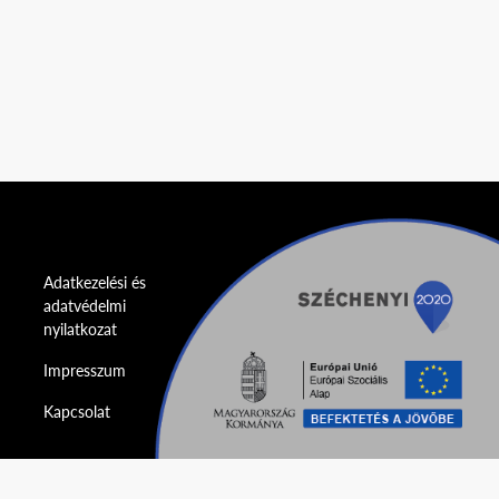
Adatkezelési és
adatvédelmi
nyilatkozat
Impresszum
Kapcsolat