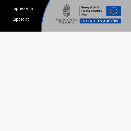
Impresszum
Kapcsolat