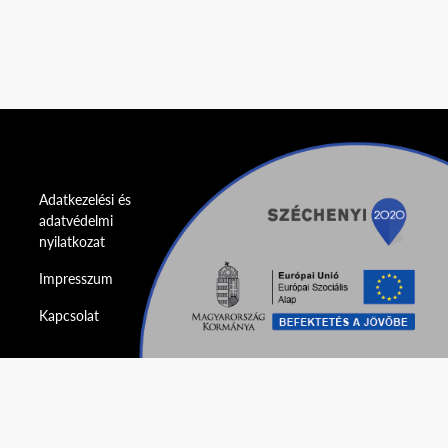
Adatkezelési és
adatvédelmi
nyilatkozat
Impresszum
Kapcsolat