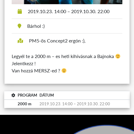
2019.10.23. 14:00 – 2019.10.30. 22:00
Bárhol :)
PM5-ös Concept2 ergón :),
Legyél te a 2000 m – es heti kihívásnak a Bajnoka
Jelentkezz !
Van hozzá MERSZ-ed ?
PROGRAM
DÁTUM
2000 m
2019.10.23. 14:00 – 2019.10.30. 22:00