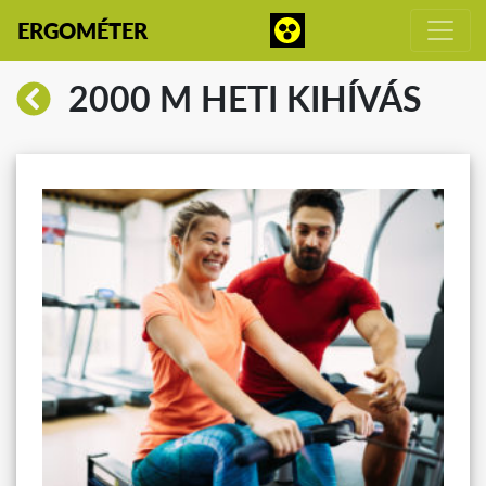
ERGOMÉTER
2000 M HETI KIHÍVÁS