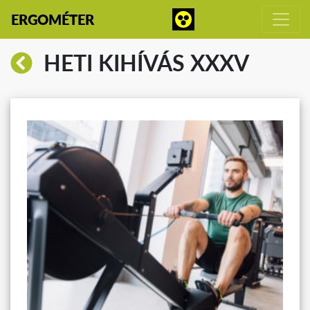
ERGOMÉTER
HETI KIHÍVÁS XXXV