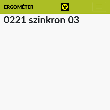
ERGOMÉTER
0221 szinkron 03