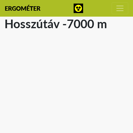
ERGOMÉTER
Hosszútáv -7000 m