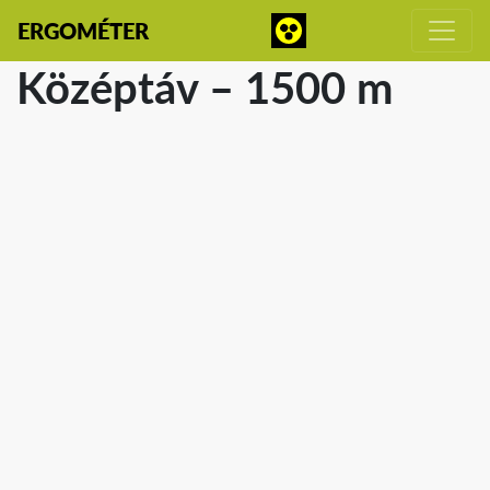
ERGOMÉTER
Középtáv – 1500 m