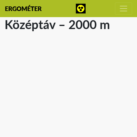
ERGOMÉTER
Középtáv – 2000 m