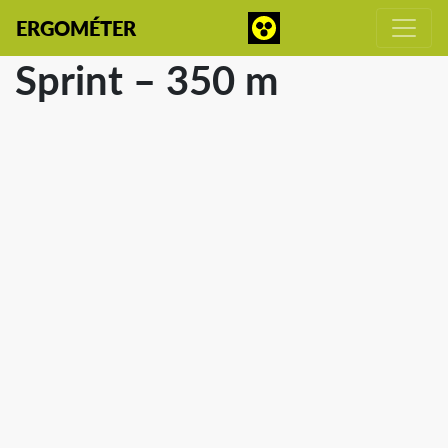
ERGOMÉTER
Sprint – 350 m