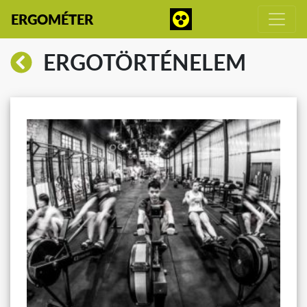
ERGOMÉTER
ERGOTÖRTÉNELEM