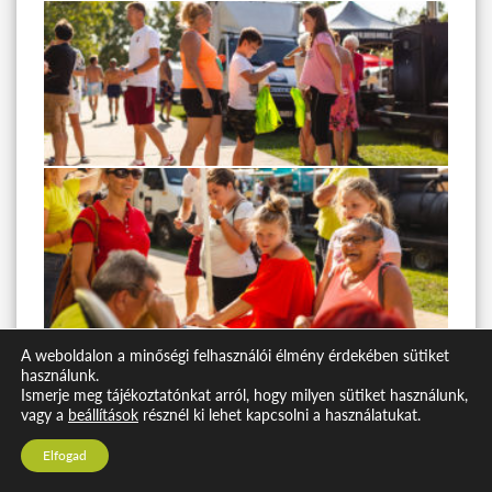
A weboldalon a minőségi felhasználói élmény érdekében sütiket
használunk.
Ismerje meg tájékoztatónkat arról, hogy milyen sütiket használunk,
vagy a
beállítások
résznél ki lehet kapcsolni a használatukat.
Elfogad