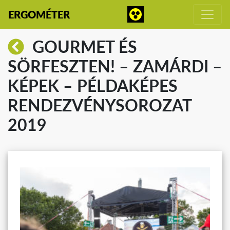
ERGOMÉTER
GOURMET ÉS
SÖRFESZTEN! – ZAMÁRDI –
KÉPEK – PÉLDAKÉPES
RENDEZVÉNYSOROZAT
2019